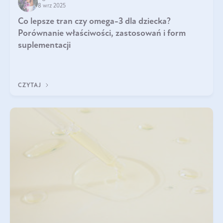
8 wrz 2025
Co lepsze tran czy omega-3 dla dziecka?
Porównanie właściwości, zastosowań i form
suplementacji
CZYTAJ