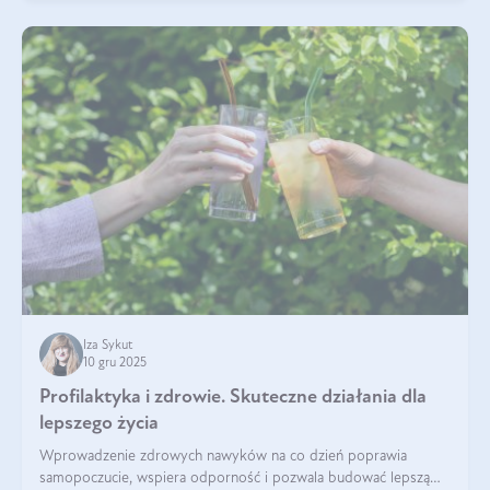
Iza Sykut
10 gru 2025
Profilaktyka i zdrowie. Skuteczne działania dla
lepszego życia
Wprowadzenie zdrowych nawyków na co dzień poprawia
samopoczucie, wspiera odporność i pozwala budować lepszą