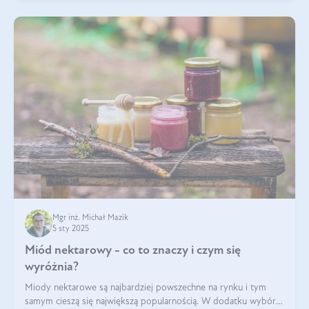
Mgr inż. Michał Mazik
5 sty 2025
Miód nektarowy - co to znaczy i czym się
wyróżnia?
Miody nektarowe są najbardziej powszechne na rynku i tym
samym cieszą się największą popularnością. W dodatku wybór