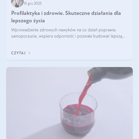
10 gru 2025
Profilaktyka i zdrowie. Skuteczne działania dla
lepszego życia
Wprowadzenie zdrowych nawyków na co dzień poprawia
samopoczucie, wspiera odporność i pozwala budować lepszą
jakość życia na lata.
CZYTAJ