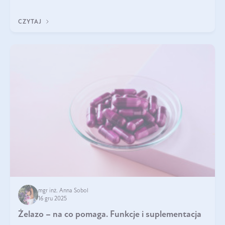
CZYTAJ
mgr inż. Anna Sobol
16 gru 2025
Żelazo – na co pomaga. Funkcje i suplementacja