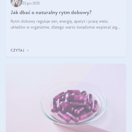
23 gru 2025
Jak dbać o naturalny rytm dobowy?
Rytm dobowy reguluje sen, energię, apetyt i pracę wielu
układów w organizmie, dlatego warto świadomie wspierać jego
stabilność.
CZYTAJ