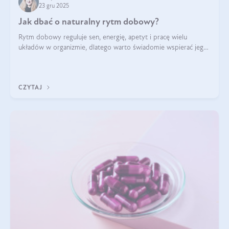
23 gru 2025
Jak dbać o naturalny rytm dobowy?
Rytm dobowy reguluje sen, energię, apetyt i pracę wielu
układów w organizmie, dlatego warto świadomie wspierać jego
stabilność.
CZYTAJ