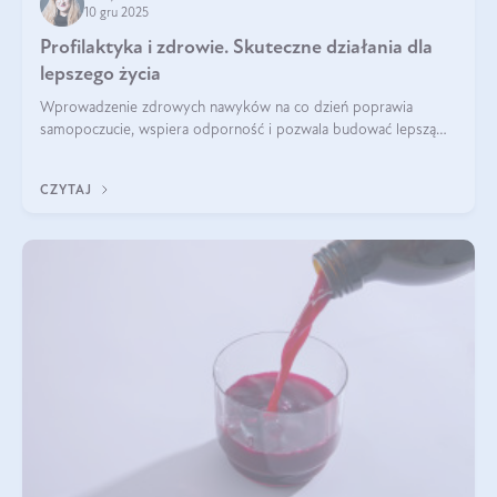
10 gru 2025
Profilaktyka i zdrowie. Skuteczne działania dla
lepszego życia
Wprowadzenie zdrowych nawyków na co dzień poprawia
samopoczucie, wspiera odporność i pozwala budować lepszą
jakość życia na lata.
CZYTAJ