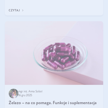
CZYTAJ
mgr inż. Anna Sobol
16 gru 2025
Żelazo – na co pomaga. Funkcje i suplementacja