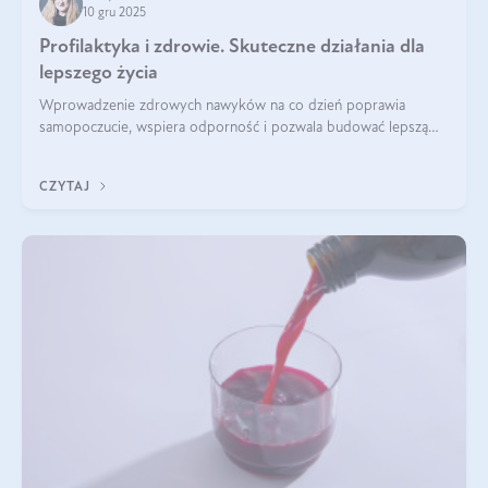
10 gru 2025
Profilaktyka i zdrowie. Skuteczne działania dla
lepszego życia
Wprowadzenie zdrowych nawyków na co dzień poprawia
samopoczucie, wspiera odporność i pozwala budować lepszą
jakość życia na lata.
CZYTAJ