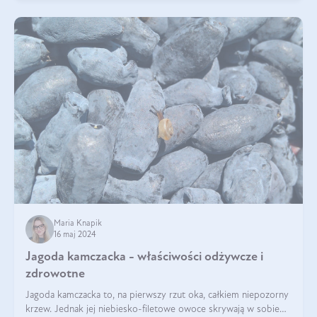
Maria Knapik
16 maj 2024
Jagoda kamczacka - właściwości odżywcze i
zdrowotne
Jagoda kamczacka to, na pierwszy rzut oka, całkiem niepozorny
krzew. Jednak jej niebiesko-filetowe owoce skrywają w sobie