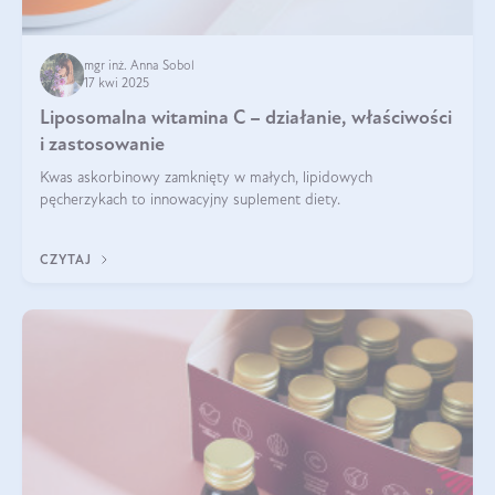
mgr inż. Anna Sobol
17 kwi 2025
Liposomalna witamina C – działanie, właściwości
i zastosowanie
Kwas askorbinowy zamknięty w małych, lipidowych
pęcherzykach to innowacyjny suplement diety.
CZYTAJ