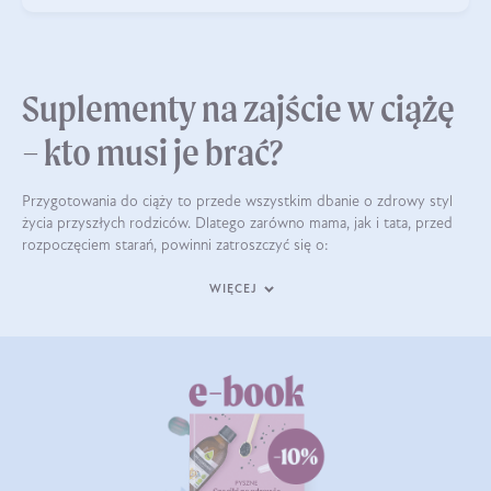
Suplementy na zajście w ciążę
– kto musi je brać?
Przygotowania do ciąży to przede wszystkim dbanie o zdrowy styl
życia przyszłych rodziców. Dlatego zarówno mama, jak i tata, przed
rozpoczęciem starań, powinni zatroszczyć się o:
WIĘCEJ