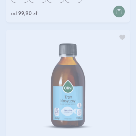
od
99,90 zł