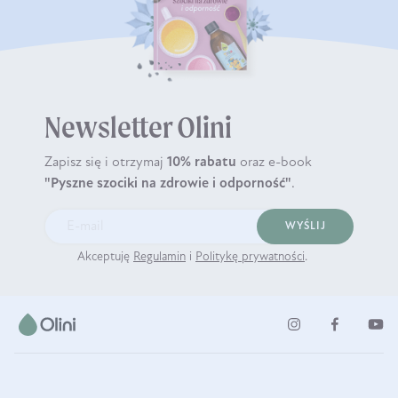
Newsletter Olini
Zapisz się i otrzymaj
10% rabatu
oraz e-book
"Pyszne szociki na zdrowie i odporność"
.
WYŚLIJ
Akceptuję
Regulamin
i
Politykę prywatności
.