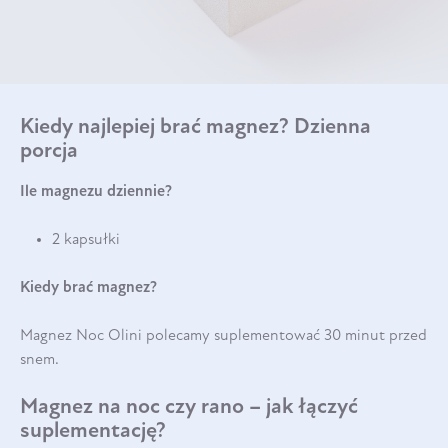
Kiedy najlepiej brać magnez? Dzienna
porcja
Ile magnezu dziennie?
2 kapsułki
Kiedy brać magnez?
Magnez Noc Olini polecamy suplementować 30 minut przed
snem.
Magnez na noc czy rano – jak łączyć
suplementację?