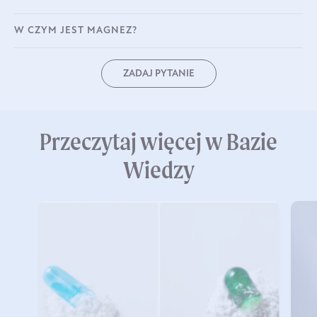
W CZYM JEST MAGNEZ?
ZADAJ PYTANIE
Przeczytaj więcej w Bazie
Wiedzy