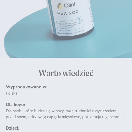
Warto wiedzieć
Wyprodukowano w:
Polska
Dla kogo:
Dla osób, które budzą się w nocy, mają trudności z wyciszeniem
przed snem, odczuwają napięcia mięśniowe, potrzebują regeneracji.
Dzieci: