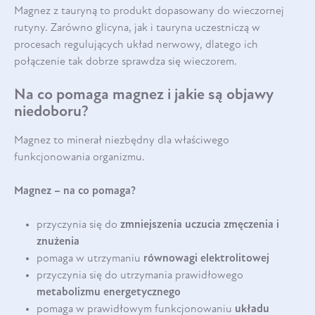
Magnez z tauryną to produkt dopasowany do wieczornej
rutyny. Zarówno glicyna, jak i tauryna uczestniczą w
procesach regulujących układ nerwowy, dlatego ich
połączenie tak dobrze sprawdza się wieczorem.
Na co pomaga magnez i jakie są objawy
niedoboru?
Magnez to minerał niezbędny dla właściwego
funkcjonowania organizmu.
Magnez – na co pomaga?
przyczynia się do
zmniejszenia uczucia zmęczenia i
znużenia
pomaga w utrzymaniu
równowagi elektrolitowej
przyczynia się do utrzymania prawidłowego
metabolizmu energetycznego
pomaga w prawidłowym funkcjonowaniu
układu