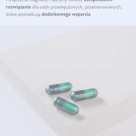
rozwiązanie
dla osób przemęczonych, przetrenowanych,
które potrzebują
dodatkowego wsparcia
.