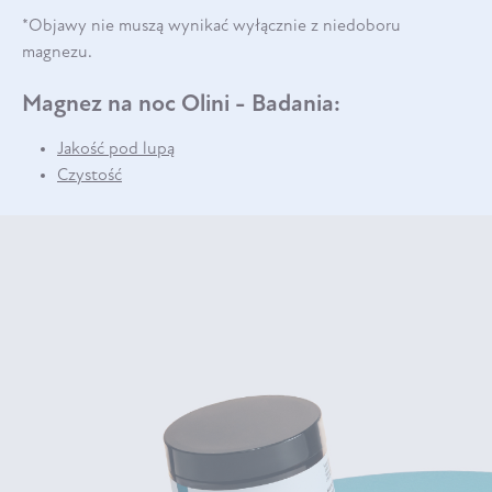
*Objawy nie muszą wynikać wyłącznie z niedoboru
magnezu.
Magnez na noc Olini - Badania:
Jakość pod lupą
Czystość