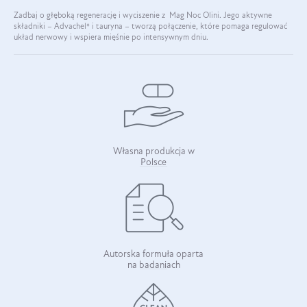
Zadbaj o głęboką regenerację i wyciszenie z Mag Noc Olini. Jego aktywne
składniki – Advachel® i tauryna – tworzą połączenie, które pomaga regulować
układ nerwowy i wspiera mięśnie po intensywnym dniu.
Własna produkcja w
Polsce
Autorska formuła oparta
na badaniach