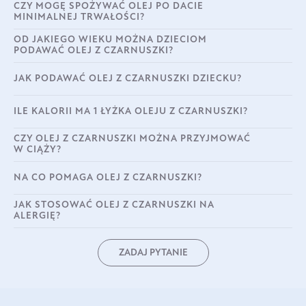
CZY MOGĘ SPOŻYWAĆ OLEJ PO DACIE
MINIMALNEJ TRWAŁOŚCI?
OD JAKIEGO WIEKU MOŻNA DZIECIOM
PODAWAĆ OLEJ Z CZARNUSZKI?
JAK PODAWAĆ OLEJ Z CZARNUSZKI DZIECKU?
ILE KALORII MA 1 ŁYŻKA OLEJU Z CZARNUSZKI?
CZY OLEJ Z CZARNUSZKI MOŻNA PRZYJMOWAĆ
W CIĄŻY?
NA CO POMAGA OLEJ Z CZARNUSZKI?
JAK STOSOWAĆ OLEJ Z CZARNUSZKI NA
ALERGIĘ?
ZADAJ PYTANIE