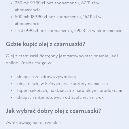
250 ml: 99.90 zł bez abonamentu, 87.91 zł w
abonamencie
500 ml: 189.90 zł bez abonamentu, 167.11 zł w
abonamencie
1 l: 329.90 zł bez abonamentu, 290.31 zł w abonamencie
Gdzie kupić olej z czarnuszki?
Olej z czarnuszki dostępny jest zarówno stacjonarnie, jak i
online. Znajdziesz go w:
sklepach ze zdrową żywnością
olejarniach, w których jest tłoczony na miejscu
hipermarketach, na działach z naturalnymi produktami
sklepach internetowych od zaufanych marek
Jak wybrać dobry olej z czarnuszki?
Zwróć uwagę na to, czy olej: