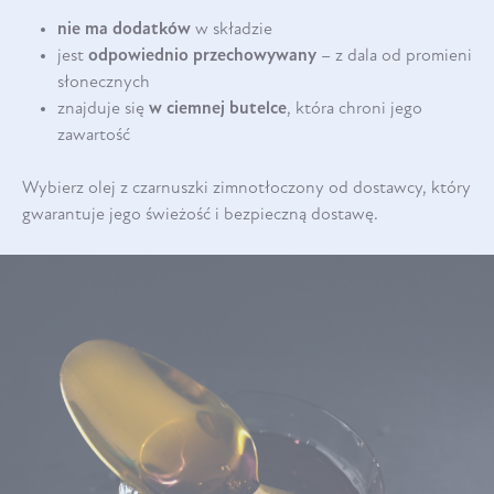
nie ma dodatków
w składzie
jest
odpowiednio przechowywany
– z dala od promieni
słonecznych
znajduje się
w ciemnej butelce
, która chroni jego
zawartość
Wybierz olej z czarnuszki zimnotłoczony od dostawcy, który
gwarantuje jego świeżość i bezpieczną dostawę.