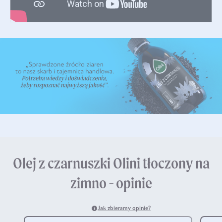
Olej z czarnuszki Olini tłoczony na
zimno - opinie
Jak zbieramy opinie?