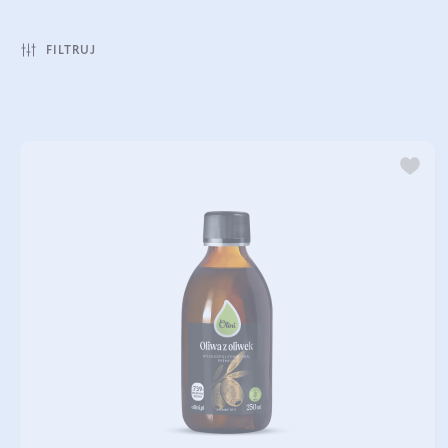
FILTRUJ