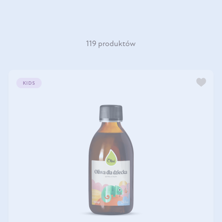
119 produktów
KIDS