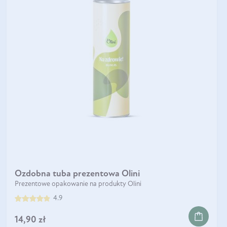
Ozdobna tuba prezentowa Olini
Prezentowe opakowanie na produkty Olini
4.9
14,90 zł