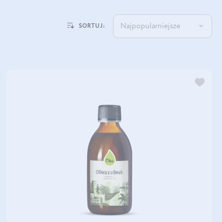
Najpopularniejsze
SORTUJ: