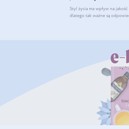
Styl życia ma wpływ na jakość
dlatego tak ważne są odpowied