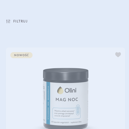
FILTRUJ
NOWOŚĆ