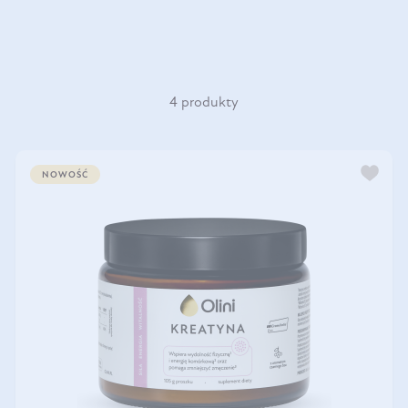
4 produkty
NOWOŚĆ