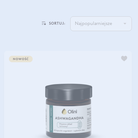
Najpopularniejsze
SORTUJ:
NOWOŚĆ