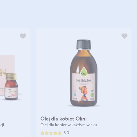
Olej dla kobiet Olini
cji
Olej dla kobiet w każdym wieku
5.0