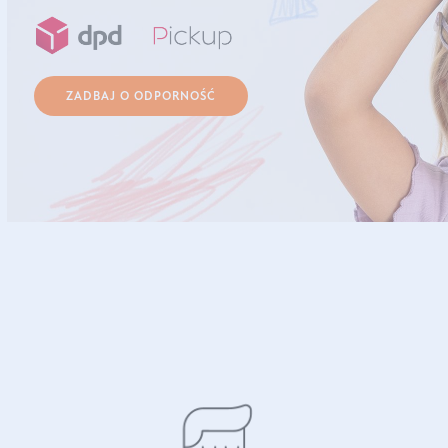
ZADBAJ O ODPORNOŚĆ