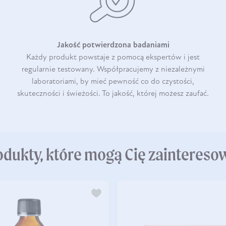
Jakość potwierdzona badaniami
Każdy produkt powstaje z pomocą ekspertów i jest
regularnie testowany. Współpracujemy z niezależnymi
laboratoriami, by mieć pewność co do czystości,
skuteczności i świeżości. To jakość, której możesz zaufać.
odukty, które mogą Cię zaintereso