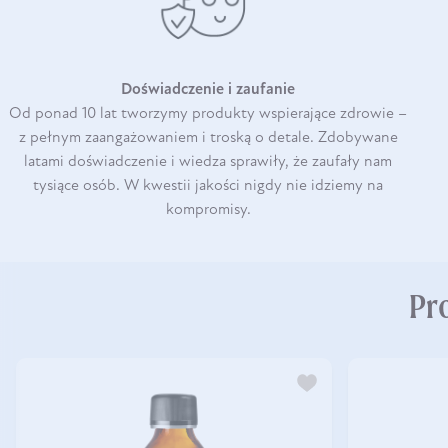
Doświadczenie i zaufanie
Od ponad 10 lat tworzymy produkty wspierające zdrowie –
z pełnym zaangażowaniem i troską o detale. Zdobywane
latami doświadczenie i wiedza sprawiły, że zaufały nam
tysiące osób. W kwestii jakości nigdy nie idziemy na
kompromisy.
Pr