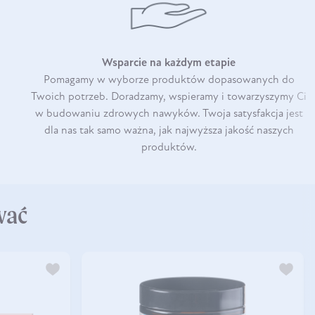
Wsparcie na każdym etapie
Pomagamy w wyborze produktów dopasowanych do
Twoich potrzeb. Doradzamy, wspieramy i towarzyszymy Ci
w budowaniu zdrowych nawyków. Twoja satysfakcja jest
dla nas tak samo ważna, jak najwyższa jakość naszych
produktów.
wać