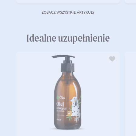
ZOBACZ WSZYSTKIE ARTYKUŁY
Idealne uzupełnienie