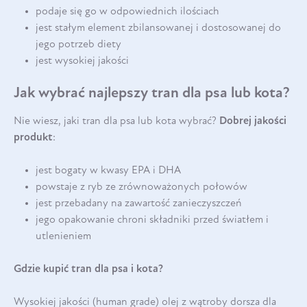
podaje się go w odpowiednich ilościach
jest stałym element zbilansowanej i dostosowanej do
jego potrzeb diety
jest wysokiej jakości
Jak wybrać najlepszy tran dla psa lub kota?
Nie wiesz, jaki tran dla psa lub kota wybrać?
Dobrej jakości
produkt
:
jest bogaty w kwasy EPA i DHA
powstaje z ryb ze zrównoważonych połowów
jest przebadany na zawartość zanieczyszczeń
jego opakowanie chroni składniki przed światłem i
utlenieniem
Gdzie kupić tran dla psa i kota?
Wysokiej jakości (human grade) olej z wątroby dorsza dla