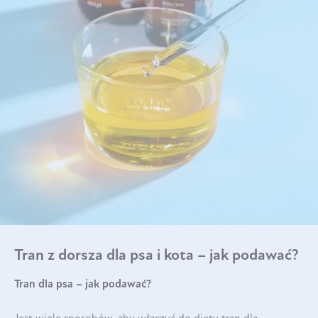
Tran z dorsza dla psa i kota – jak podawać?
Tran dla psa – jak podawać?