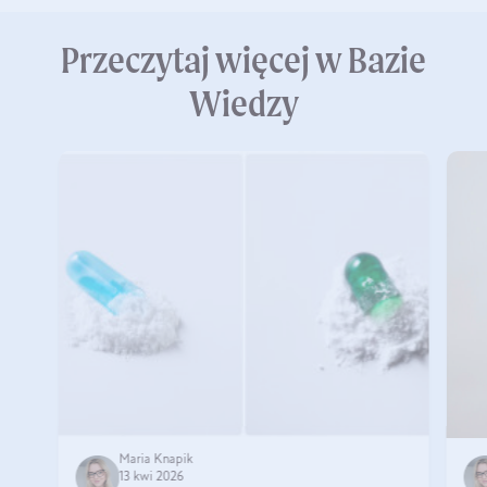
Przeczytaj więcej w Bazie
Wiedzy
Maria Knapik
13 kwi 2026