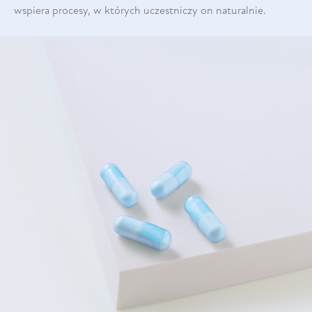
wspiera procesy, w których uczestniczy on naturalnie.