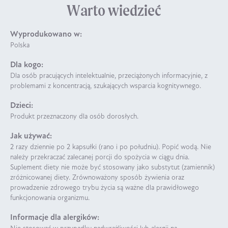
Warto wiedzieć
Wyprodukowano w:
Polska
Dla kogo:
Dla osób pracujących intelektualnie, przeciążonych informacyjnie, z
problemami z koncentracją, szukających wsparcia kognitywnego.
Dzieci:
Produkt przeznaczony dla osób dorosłych.
Jak używać:
2 razy dziennie po 2 kapsułki (rano i po południu). Popić wodą. Nie
należy przekraczać zalecanej porcji do spożycia w ciągu dnia.
Suplement diety nie może być stosowany jako substytut (zamiennik)
zróżnicowanej diety. Zrównoważony sposób żywienia oraz
prowadzenie zdrowego trybu życia są ważne dla prawidłowego
funkcjonowania organizmu.
Informacje dla alergików: