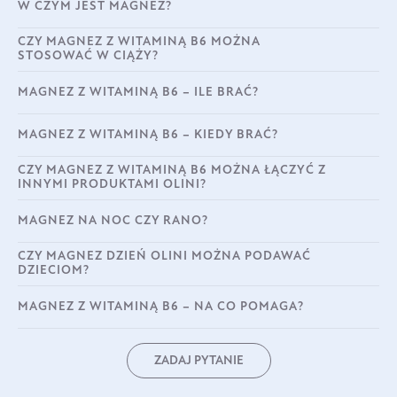
W CZYM JEST MAGNEZ?
CZY MAGNEZ Z WITAMINĄ B6 MOŻNA
STOSOWAĆ W CIĄŻY?
MAGNEZ Z WITAMINĄ B6 – ILE BRAĆ?
MAGNEZ Z WITAMINĄ B6 – KIEDY BRAĆ?
CZY MAGNEZ Z WITAMINĄ B6 MOŻNA ŁĄCZYĆ Z
INNYMI PRODUKTAMI OLINI?
MAGNEZ NA NOC CZY RANO?
CZY MAGNEZ DZIEŃ OLINI MOŻNA PODAWAĆ
DZIECIOM?
MAGNEZ Z WITAMINĄ B6 – NA CO POMAGA?
ZADAJ PYTANIE