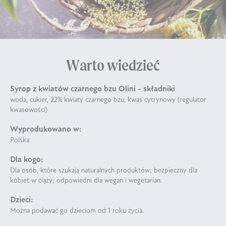
Warto wiedzieć
Syrop z kwiatów czarnego bzu Olini - składniki
woda, cukier, 22% kwiaty czarnego bzu, kwas cytrynowy (regulator
kwasowości)
Wyprodukowano w:
Polska
Dla kogo:
Dla osób, które szukają naturalnych produktów; bezpieczny dla
kobiet w ciąży; odpowiedni dla wegan i wegetarian.
Dzieci:
Można podawać go dzieciom od 1 roku życia.