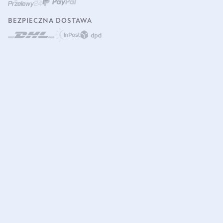
BEZPIECZNA DOSTAWA