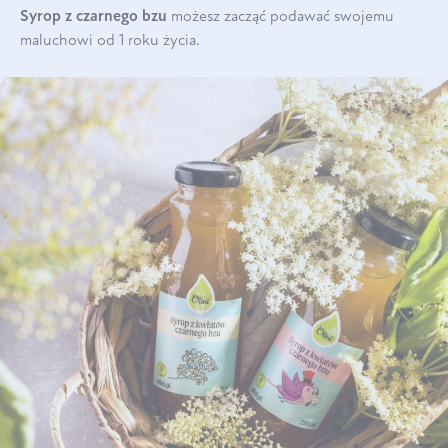
Syrop z czarnego bzu
możesz zacząć podawać swojemu
maluchowi od 1 roku życia.