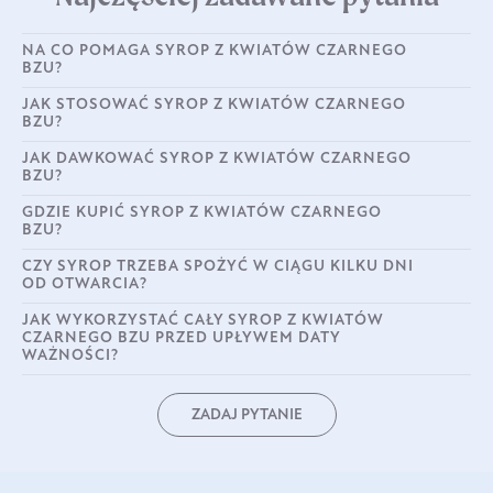
NA CO POMAGA SYROP Z KWIATÓW CZARNEGO
BZU?
JAK STOSOWAĆ SYROP Z KWIATÓW CZARNEGO
BZU?
JAK DAWKOWAĆ SYROP Z KWIATÓW CZARNEGO
BZU?
GDZIE KUPIĆ SYROP Z KWIATÓW CZARNEGO
BZU?
CZY SYROP TRZEBA SPOŻYĆ W CIĄGU KILKU DNI
OD OTWARCIA?
JAK WYKORZYSTAĆ CAŁY SYROP Z KWIATÓW
CZARNEGO BZU PRZED UPŁYWEM DATY
WAŻNOŚCI?
ZADAJ PYTANIE