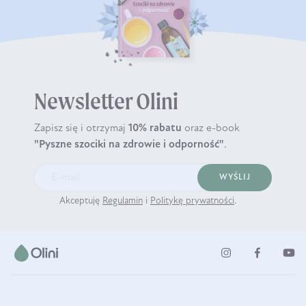
Newsletter Olini
Zapisz się i otrzymaj
10% rabatu
oraz e-book
"Pyszne szociki na zdrowie i odporność"
.
WYŚLIJ
Akceptuję
Regulamin
i
Politykę prywatności
.