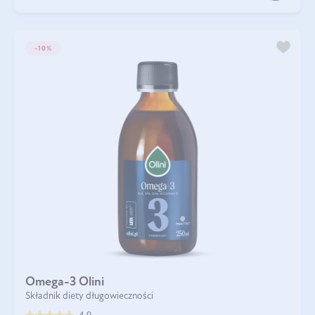
-10%
Omega-3 Olini
Składnik diety długowieczności