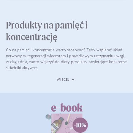
Produkty na pamięć i
koncentrację
Co na pamięć i koncentrację warto stosować? Żeby wspierać układ
nerwowy w regeneracji wieczorem i prawidłowym utrzymaniu uwagi
w ciągu dnia, warto włączyć do diety produkty zawierające konkretne
składniki aktywne.
WIĘCEJ