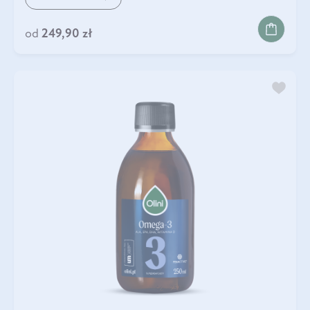
od
249,90 zł