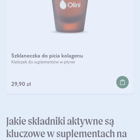
Szklaneczka do picia kolagenu
Kieliszek do suplementów w płynie
29,90 zł
Jakie składniki aktywne są
kluczowe w suplementach na