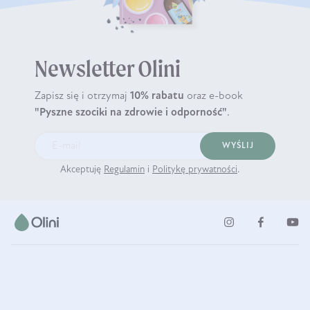
Newsletter Olini
Zapisz się i otrzymaj
10% rabatu
oraz e-book
"Pyszne szociki na zdrowie i odporność"
.
WYŚLIJ
Akceptuję
Regulamin
i
Politykę prywatności
.