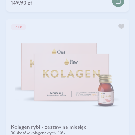
149,90 zł
-10%
Kolagen rybi - zestaw na miesiąc
30 shotów kolagenowych -10%