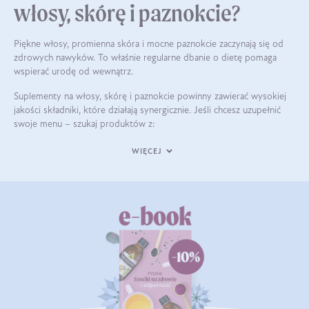
włosy, skórę i paznokcie?
Piękne włosy, promienna skóra i mocne paznokcie zaczynają się od
zdrowych nawyków. To właśnie regularne dbanie o dietę pomaga
wspierać urodę od wewnątrz.
Suplementy na włosy, skórę i paznokcie powinny zawierać wysokiej
jakości składniki, które działają synergicznie. Jeśli chcesz uzupełnić
swoje menu – szukaj produktów z:
WIĘCEJ