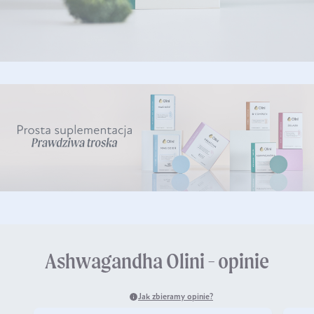
Ashwagandha Olini - opinie
Jak zbieramy opinie?