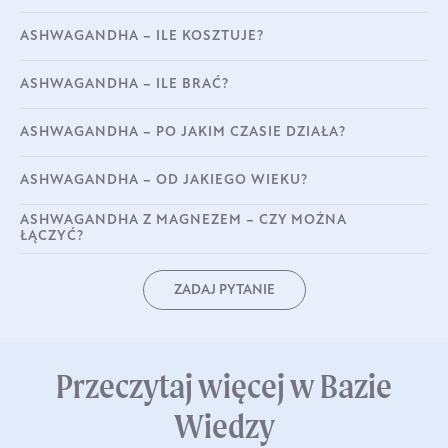
ASHWAGANDHA – ILE KOSZTUJE?
ASHWAGANDHA – ILE BRAĆ?
ASHWAGANDHA – PO JAKIM CZASIE DZIAŁA?
ASHWAGANDHA – OD JAKIEGO WIEKU?
ASHWAGANDHA Z MAGNEZEM – CZY MOŻNA
ŁĄCZYĆ?
ZADAJ PYTANIE
Przeczytaj więcej w Bazie
Wiedzy