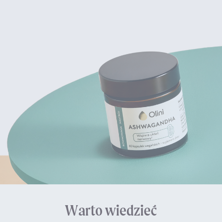
Warto wiedzieć