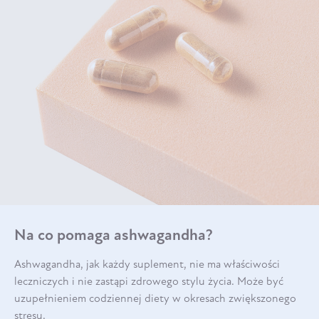
Na co pomaga ashwagandha?
Ashwagandha, jak każdy suplement, nie ma właściwości
leczniczych i nie zastąpi zdrowego stylu życia. Może być
uzupełnieniem codziennej diety w okresach zwiększonego
stresu.