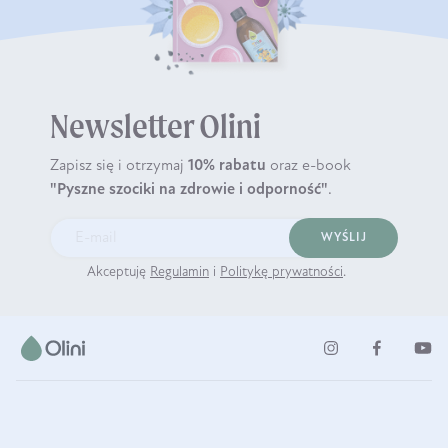
Newsletter Olini
Zapisz się i otrzymaj
10% rabatu
oraz e-book
"Pyszne szociki na zdrowie i odporność"
.
WYŚLIJ
Akceptuję
Regulamin
i
Politykę prywatności
.