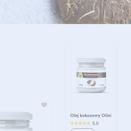
Olej kokosowy Olini
5.0