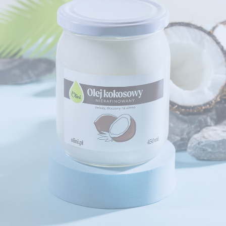
DO KOSZYKA