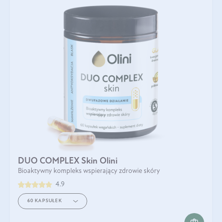
DUO COMPLEX Skin Olini
Bioaktywny kompleks wspierający zdrowie skóry
4.9
60 KAPSUŁEK