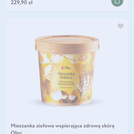
229,90 zł
Mieszanka ziołowa wspierająca zdrową skórę
Olini