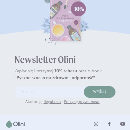
Newsletter Olini
Zapisz się i otrzymaj
10% rabatu
oraz e-book
"Pyszne szociki na zdrowie i odporność"
.
WYŚLIJ
Akceptuję
Regulamin
i
Politykę prywatności
.