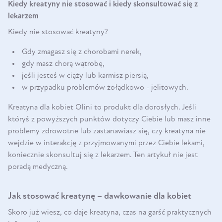
Kiedy kreatyny nie stosować i kiedy skonsultować się z
lekarzem
Kiedy nie stosować kreatyny?
Gdy zmagasz się z chorobami nerek,
gdy masz chorą wątrobę,
jeśli jesteś w ciąży lub karmisz piersią,
w przypadku problemów żołądkowo - jelitowych.
Kreatyna dla kobiet Olini to produkt dla dorosłych. Jeśli
któryś z powyższych punktów dotyczy Ciebie lub masz inne
problemy zdrowotne lub zastanawiasz się, czy kreatyna nie
wejdzie w interakcję z przyjmowanymi przez Ciebie lekami,
koniecznie skonsultuj się z lekarzem. Ten artykuł nie jest
poradą medyczną.
Jak stosować kreatynę – dawkowanie dla kobiet
Skoro już wiesz, co daje kreatyna, czas na garść praktycznych