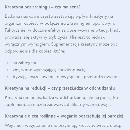
Kreatyna bez treningu – czy ma sens?
Badania naukowe często zestawiają wpływ kreatyny na
organizm kobiety w połączeniu z treningiem oporowym.
Faktycznie, widoczne efekty są obserwowane wtedy, kiedy
prowadzi się aktywny tryb życia. Nie jest to jednak
wyłącznym wymogiem. Suplementacja kreatyny może być
odpowiednia dla kobiet, które:
są zabiegane,
zmęczone wymagającą codziennością,
bywają zestresowane, niewyspane i przebodźcowane.
Kreatyna na redukcji – czy przeszkadza w odchudzaniu
Kreatyna nie przeszkadza w odchudzaniu, ale na początku
suplementacji można zauważyć delikatny wzrost wagi.
Kreatyna a dieta roślinna – weganie potrzebują jej bardziej
Weganie i wegetarianie nie przyjmują kreatyny wraz z dietą,