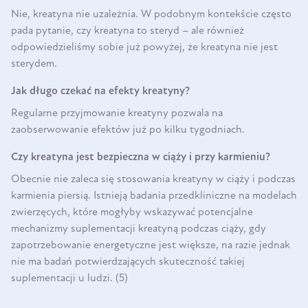
Nie, kreatyna nie uzależnia. W podobnym kontekście często
pada pytanie, czy kreatyna to steryd – ale również
odpowiedzieliśmy sobie już powyżej, że kreatyna nie jest
sterydem.
Jak długo czekać na efekty kreatyny?
Regularne przyjmowanie kreatyny pozwala na
zaobserwowanie efektów już po kilku tygodniach.
Czy kreatyna jest bezpieczna w ciąży i przy karmieniu?
Obecnie nie zaleca się stosowania kreatyny w ciąży i podczas
karmienia piersią. Istnieją badania przedkliniczne na modelach
zwierzęcych, które mogłyby wskazywać potencjalne
mechanizmy suplementacji kreatyną podczas ciąży, gdy
zapotrzebowanie energetyczne jest większe, na razie jednak
nie ma badań potwierdzających skuteczność takiej
suplementacji u ludzi. (5)