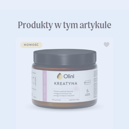
Produkty w tym artykule
NOWOŚĆ