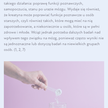
takiego działania: poprawę funkcji poznawczych,
samopoczucia, stanu po urazie mózgu. Wydaje się również,
że kreatyna może poprawiać funkcje poznawcze u osób
starszych, czyli również takich, które mogą mieć na nią
zapotrzebowanie, a niekoniecznie u osób, które są w pełni
zdrowe i młode. Wciąż jednak potrzeba dalszych badań nad
wpływem tego związku na mózg, ponieważ często wyniki nie
są jednoznaczne lub dotyczą badań na niewielkich grupach
osób. (1, 2, 7)