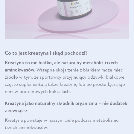
Co to jest kreatyna i skąd pochodzi?
Kreatyna to nie białko, ale naturalny metabolit trzech
aminokwasów.
Wstępne skojarzenie z białkiem może mieć
źródło w tym, że sportowcy przyjmujący odżywki białkowe
często suplementują także kreatynę lub po prostu łączą ją z
nimi w proteinowych koktajlach.
Kreatyna jako naturalny składnik organizmu – nie dodatek
z zewnątrz
Kreatyna
powstaje w naszym ciele podczas metabolizmu
trzech aminokwasów: