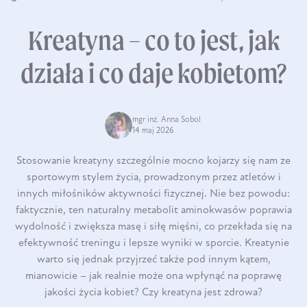
Kreatyna – co to jest, jak
działa i co daje kobietom?
mgr inż. Anna Sobol
14 maj 2026
Stosowanie kreatyny szczególnie mocno kojarzy się nam ze
sportowym stylem życia, prowadzonym przez atletów i
innych miłośników aktywności fizycznej. Nie bez powodu:
faktycznie, ten naturalny metabolit aminokwasów poprawia
wydolność i zwiększa masę i siłę mięśni, co przekłada się na
efektywność treningu i lepsze wyniki w sporcie. Kreatynie
warto się jednak przyjrzeć także pod innym kątem,
mianowicie – jak realnie może ona wpłynąć na poprawę
jakości życia kobiet? Czy kreatyna jest zdrowa?