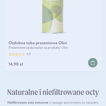
Ozdobna tuba prezentowa Olini
Prezentowe opakowanie na produkty Olini
4.9
14,90 zł
Naturalne i niefiltrowane octy
Niefiltrowane octy owocowe
z naszego asortymentu to naturalny