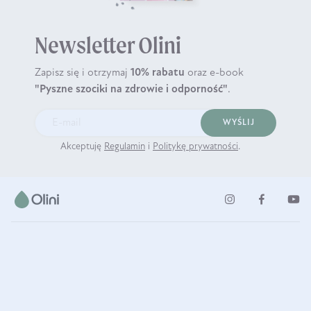
Newsletter Olini
Zapisz się i otrzymaj
10% rabatu
oraz e-book
"Pyszne szociki na zdrowie i odporność"
.
WYŚLIJ
Akceptuję
Regulamin
i
Politykę prywatności
.