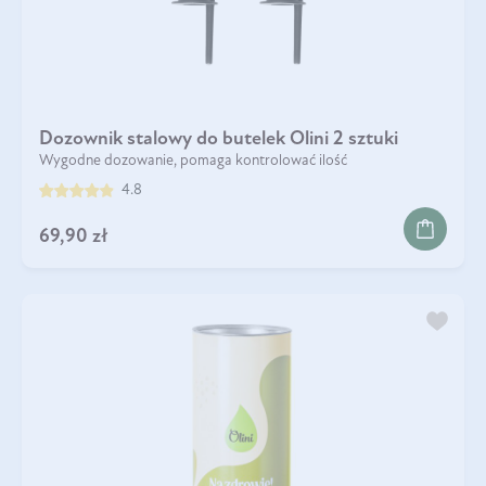
Dozownik stalowy do butelek Olini 2 sztuki
Wygodne dozowanie, pomaga kontrolować ilość
4.8
69,90 zł