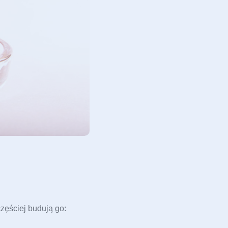
zęściej budują go: