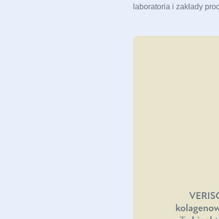
laboratoria i zakłady p