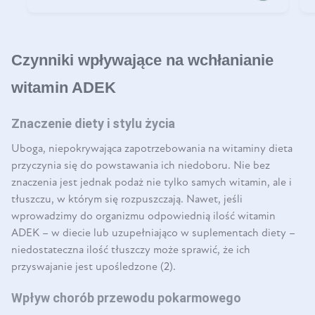
Czynniki wpływające na wchłanianie
witamin ADEK
Znaczenie diety i stylu życia
Uboga, niepokrywająca zapotrzebowania na witaminy dieta
przyczynia się do powstawania ich niedoboru. Nie bez
znaczenia jest jednak podaż nie tylko samych witamin, ale i
tłuszczu, w którym się rozpuszczają. Nawet, jeśli
wprowadzimy do organizmu odpowiednią ilość witamin
ADEK – w diecie lub uzupełniająco w suplementach diety –
niedostateczna ilość tłuszczy może sprawić, że ich
przyswajanie jest upośledzone (2).
Wpływ chorób przewodu pokarmowego