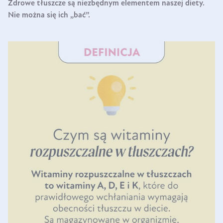
Zdrowe tłuszcze są niezbędnym elementem naszej diety.
Nie można się ich „bać”.