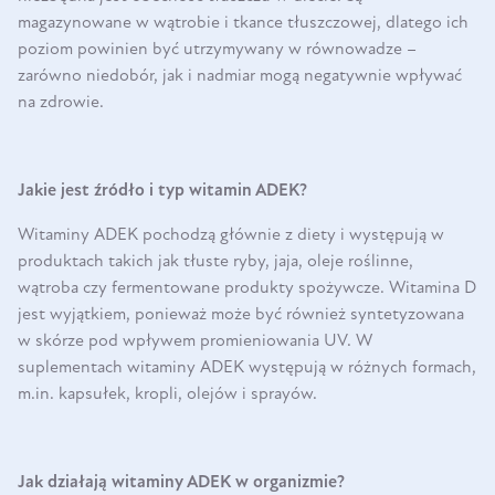
magazynowane w wątrobie i tkance tłuszczowej, dlatego ich
poziom powinien być utrzymywany w równowadze –
zarówno niedobór, jak i nadmiar mogą negatywnie wpływać
na zdrowie.
Jakie jest źródło i typ witamin ADEK?
Witaminy ADEK pochodzą głównie z diety i występują w
produktach takich jak tłuste ryby, jaja, oleje roślinne,
wątroba czy fermentowane produkty spożywcze. Witamina D
jest wyjątkiem, ponieważ może być również syntetyzowana
w skórze pod wpływem promieniowania UV. W
suplementach witaminy ADEK występują w różnych formach,
m.in. kapsułek, kropli, olejów i sprayów.
Jak działają witaminy ADEK w organizmie?