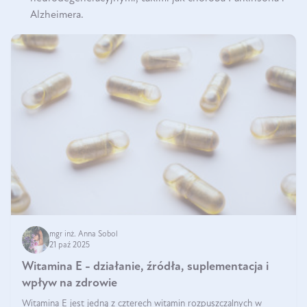
Alzheimera.
mgr inż. Anna Sobol
21 paź 2025
Witamina E - działanie, źródła, suplementacja i
wpływ na zdrowie
Witamina E jest jedną z czterech witamin rozpuszczalnych w