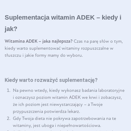
Suplementacja witamin ADEK – kiedy i
jak?
Witamina ADEK – jaka najlepsza?
Czas na parę słów o tym,
kiedy warto suplementować witaminy rozpuszczalne w
tłuszczu i jakie formy mamy do wyboru.
Kiedy warto rozważyć suplementację?
Na pewno wtedy, kiedy wykonasz badania laboratoryjne
i oznaczysz poziom witamin ADEK we krwi i zobaczysz,
że ich poziom jest niewystarczający – a Twoje
przypuszczenia potwierdza lekarz.
Gdy Twoja dieta nie pokrywa zapotrzebowania na te
witaminy, jest uboga i niepełnowartościowa.