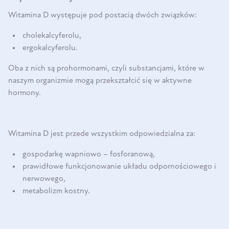
Witamina D występuje pod postacią dwóch związków:
cholekalcyferolu,
ergokalcyferolu.
Oba z nich są prohormonami, czyli substancjami, które w
naszym organizmie mogą przekształcić się w aktywne
hormony.
Witamina D jest przede wszystkim odpowiedzialna za:
gospodarkę wapniowo – fosforanową,
prawidłowe funkcjonowanie układu odpornościowego i
nerwowego,
metabolizm kostny.