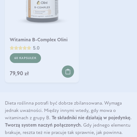
Witamina B-Complex Olini
5.0
60 KAPSUŁEK
79,90 zł
Dieta roślinna potrafi być dobrze zbilansowana. Wymaga
jednak uważności. Między innymi wtedy, gdy mowa o
witaminach z grupy B.
Te składniki nie działają w pojedynkę.
Tworzą system naczyń połączonych.
Gdy jednego elementu
brakuje, reszta też nie pracuje tak sprawnie, jak powinna.