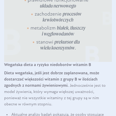
Wegańska dieta a ryzyko niedoborów witamin B
Dieta wegańska, jeśli jest dobrze zaplanowana, może
dostarczać większości witamin z grupy B w ilościach
zgodnych z normami żywieniowymi.
Jednocześnie jest to
model żywienia, który wymaga większej uważności,
ponieważ nie wszystkie witaminy z tej grupy są w nim
obecne w równym stopniu.
Aktualne analizy badań pokazują, że osoby stosujące