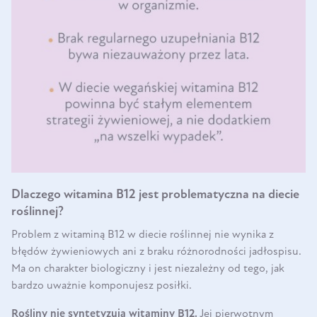
Dlaczego witamina B12 jest problematyczna na diecie
roślinnej?
Problem z witaminą B12 w diecie roślinnej nie wynika z
błędów żywieniowych ani z braku różnorodności jadłospisu.
Ma on charakter biologiczny i jest niezależny od tego, jak
bardzo uważnie komponujesz posiłki.
Rośliny nie syntetyzują witaminy B12.
Jej pierwotnym