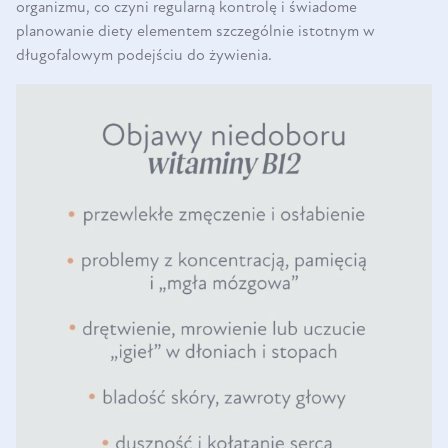
organizmu, co czyni regularną kontrolę i świadome
planowanie diety elementem szczególnie istotnym w
długofalowym podejściu do żywienia.