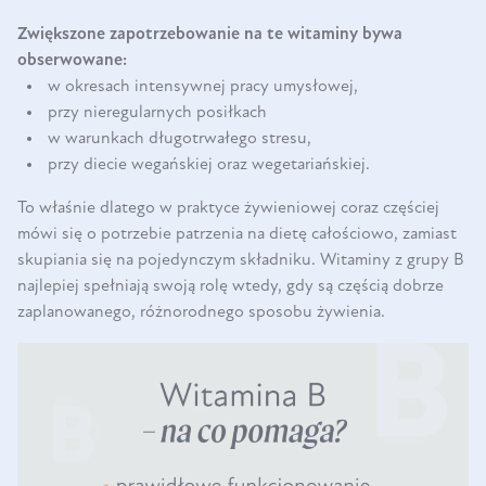
Zwiększone zapotrzebowanie na te witaminy bywa
obserwowane:
w okresach intensywnej pracy umysłowej,
przy nieregularnych posiłkach
w warunkach długotrwałego stresu,
przy diecie wegańskiej oraz wegetariańskiej.
To właśnie dlatego w praktyce żywieniowej coraz częściej
mówi się o potrzebie patrzenia na dietę całościowo, zamiast
skupiania się na pojedynczym składniku. Witaminy z grupy B
najlepiej spełniają swoją rolę wtedy, gdy są częścią dobrze
zaplanowanego, różnorodnego sposobu żywienia.