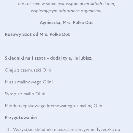
ale też sam w sobie jest wspaniałym składnikiem,
wspierającym odporność organizmu.
Agnieszka, Mrs. Polka Dot
Różowy Szot od Mrs. Polka Dot
Składniki na 1 szota - dodaj tyle, ile lubisz:
Oleju z czarnuszki Olini
Musu malinowego Olini
Syropu z malin Olini
Miodu rzepakowego kremowanego z maliną Olini
Przygotowanie:
Wszystkie składniki mieszać intensywnie łyżeczką do