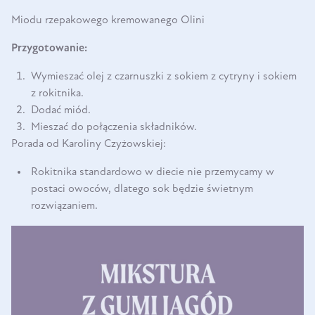
Miodu rzepakowego kremowanego Olini
Przygotowanie:
Wymieszać olej z czarnuszki z sokiem z cytryny i sokiem
z rokitnika.
Dodać miód.
Mieszać do połączenia składników.
Porada od Karoliny Czyżowskiej:
Rokitnika standardowo w diecie nie przemycamy w
postaci owoców, dlatego sok będzie świetnym
rozwiązaniem.