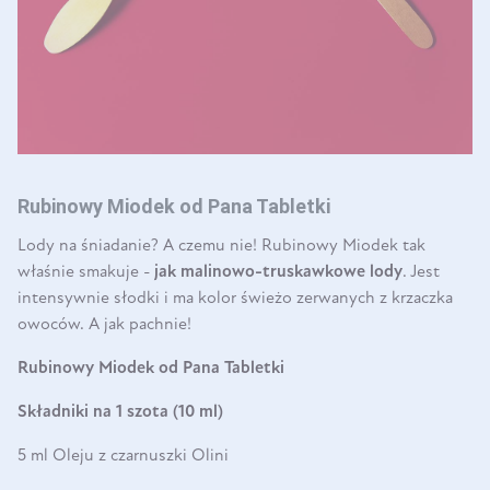
Rubinowy Miodek od Pana Tabletki
Lody na śniadanie? A czemu nie! Rubinowy Miodek tak
właśnie smakuje -
jak malinowo-truskawkowe lody
. Jest
intensywnie słodki i ma kolor świeżo zerwanych z krzaczka
owoców. A jak pachnie!
Rubinowy Miodek od Pana Tabletki
Składniki na 1 szota (10 ml)
5 ml Oleju z czarnuszki Olini