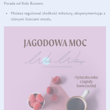
Porada od Kids Busters:
Możesz regulować słodkość mikstury, eksperymentując z
różnymi ilościami miodu.