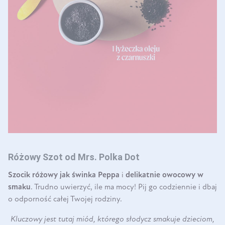
Różowy Szot od Mrs. Polka Dot
Szocik różowy jak świnka Peppa
i
delikatnie owocowy w
smaku
. Trudno uwierzyć, ile ma mocy! Pij go codziennie i dbaj
o odporność całej Twojej rodziny.
Kluczowy jest tutaj miód, którego słodycz smakuje dzieciom,