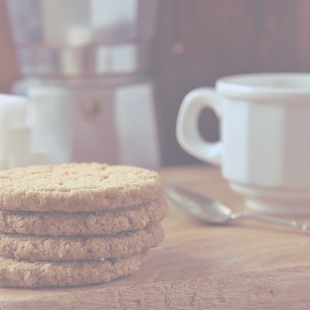
DO KOSZYKA