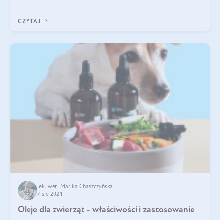
Jakie są korzyści zdrowotne
CZYTAJ
lek. wet. Marika Chaszczyńska
7 sie 2024
Oleje dla zwierząt - właściwości i zastosowanie