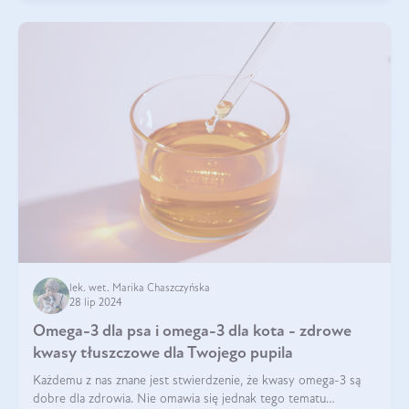
lek. wet. Marika Chaszczyńska
28 lip 2024
Omega-3 dla psa i omega-3 dla kota - zdrowe
kwasy tłuszczowe dla Twojego pupila
Każdemu z nas znane jest stwierdzenie, że kwasy omega-3 są
dobre dla zdrowia. Nie omawia się jednak tego tematu