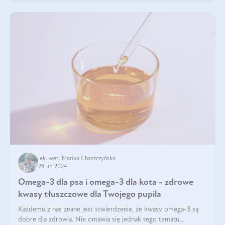
lek. wet. Marika Chaszczyńska
28 lip 2024
Omega-3 dla psa i omega-3 dla kota - zdrowe
kwasy tłuszczowe dla Twojego pupila
Każdemu z nas znane jest stwierdzenie, że kwasy omega-3 są
dobre dla zdrowia. Nie omawia się jednak tego tematu