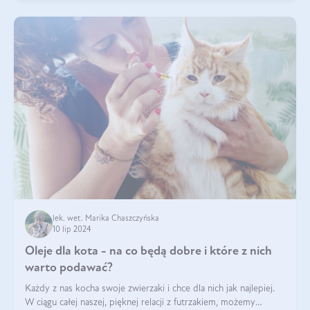
lek. wet. Marika Chaszczyńska
10 lip 2024
Oleje dla kota - na co będą dobre i które z nich
warto podawać?
Każdy z nas kocha swoje zwierzaki i chce dla nich jak najlepiej.
W ciągu całej naszej, pięknej relacji z futrzakiem, możemy