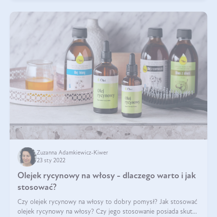
Zuzanna Adamkiewicz-Kiwer
23 sty 2022
Olejek rycynowy na włosy - dlaczego warto i jak
stosować?
Czy olejek rycynowy na włosy to dobry pomysł? Jak stosować
olejek rycynowy na włosy? Czy jego stosowanie posiada skutki