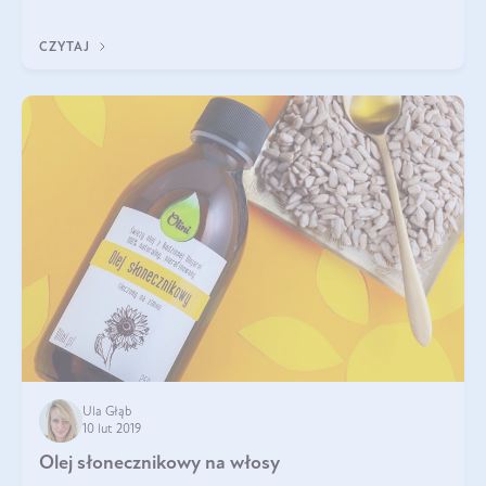
CZYTAJ
Ula Głąb
10 lut 2019
Olej słonecznikowy na włosy