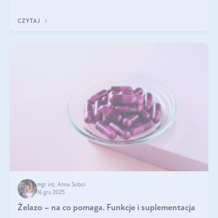
CZYTAJ
mgr inż. Anna Sobol
16 gru 2025
Żelazo – na co pomaga. Funkcje i suplementacja