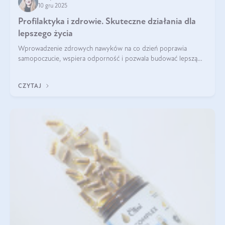
10 gru 2025
Profilaktyka i zdrowie. Skuteczne działania dla
lepszego życia
Wprowadzenie zdrowych nawyków na co dzień poprawia
samopoczucie, wspiera odporność i pozwala budować lepszą
jakość życia na lata.
CZYTAJ