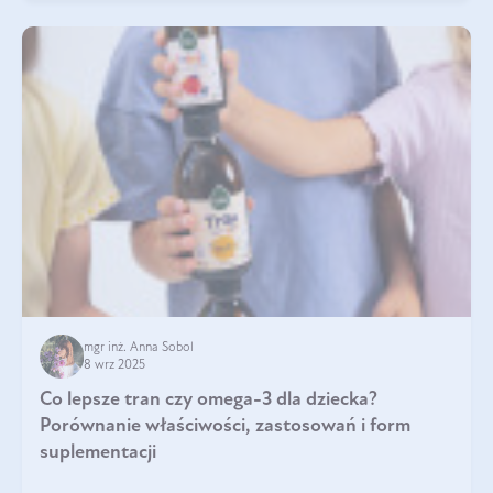
mgr inż. Anna Sobol
8 wrz 2025
Co lepsze tran czy omega-3 dla dziecka?
Porównanie właściwości, zastosowań i form
suplementacji