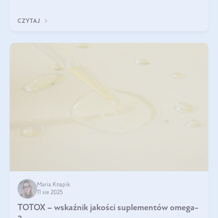
CZYTAJ
Maria Knapik
11 sie 2025
TOTOX – wskaźnik jakości suplementów omega-