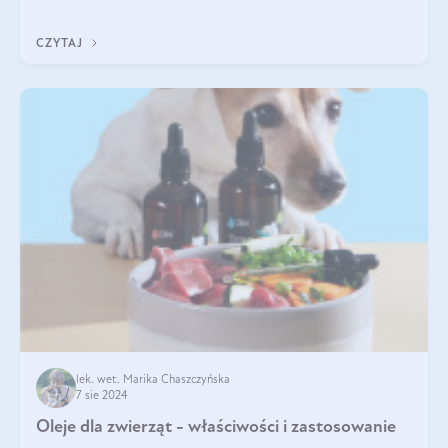
Jakie są korzyści zdrowotne
CZYTAJ
lek. wet. Marika Chaszczyńska
7 sie 2024
Oleje dla zwierząt - właściwości i zastosowanie