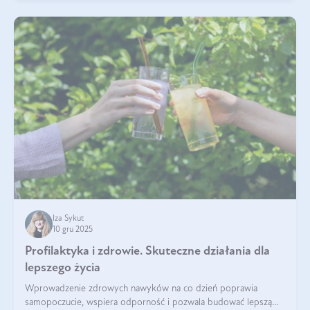
Iza Sykut
10 gru 2025
Profilaktyka i zdrowie. Skuteczne działania dla
lepszego życia
Wprowadzenie zdrowych nawyków na co dzień poprawia
samopoczucie, wspiera odporność i pozwala budować lepszą