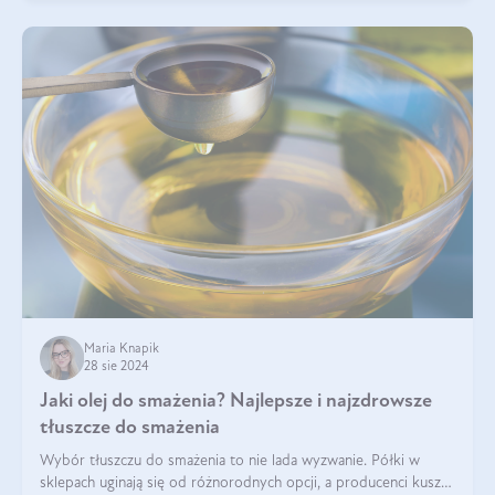
Maria Knapik
28 sie 2024
Jaki olej do smażenia? Najlepsze i najzdrowsze
tłuszcze do smażenia
Wybór tłuszczu do smażenia to nie lada wyzwanie. Półki w
sklepach uginają się od różnorodnych opcji, a producenci kuszą