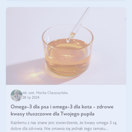
lek. wet. Marika Chaszczyńska
28 lip 2024
Omega-3 dla psa i omega-3 dla kota - zdrowe
kwasy tłuszczowe dla Twojego pupila
Każdemu z nas znane jest stwierdzenie, że kwasy omega-3 są
dobre dla zdrowia. Nie omawia się jednak tego tematu