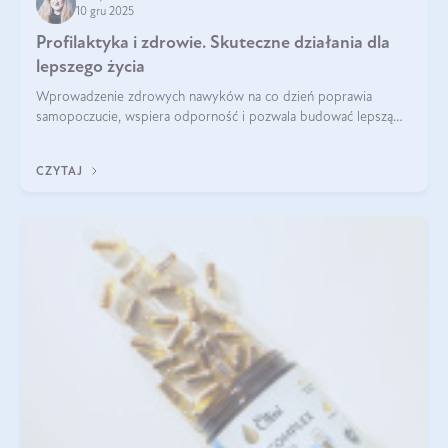
10 gru 2025
Profilaktyka i zdrowie. Skuteczne działania dla
lepszego życia
Wprowadzenie zdrowych nawyków na co dzień poprawia
samopoczucie, wspiera odporność i pozwala budować lepszą
jakość życia na lata.
CZYTAJ