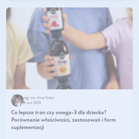
mgr inż. Anna Sobol
8 wrz 2025
Co lepsze tran czy omega-3 dla dziecka?
Porównanie właściwości, zastosowań i form
suplementacji