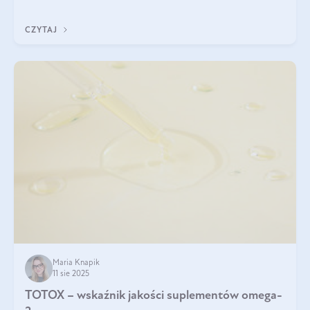
CZYTAJ
Maria Knapik
11 sie 2025
TOTOX – wskaźnik jakości suplementów omega-