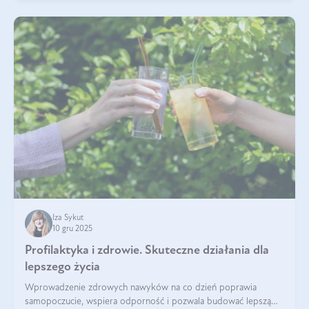
Iza Sykut
10 gru 2025
Profilaktyka i zdrowie. Skuteczne działania dla
lepszego życia
Wprowadzenie zdrowych nawyków na co dzień poprawia
samopoczucie, wspiera odporność i pozwala budować lepszą