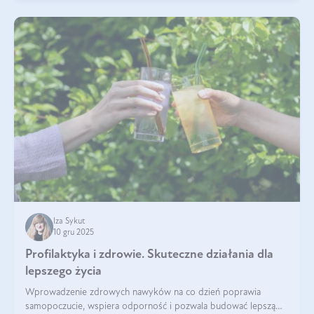
Iza Sykut
10 gru 2025
Profilaktyka i zdrowie. Skuteczne działania dla
lepszego życia
Wprowadzenie zdrowych nawyków na co dzień poprawia
samopoczucie, wspiera odporność i pozwala budować lepszą