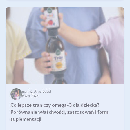
mgr inż. Anna Sobol
8 wrz 2025
Co lepsze tran czy omega-3 dla dziecka?
Porównanie właściwości, zastosowań i form
suplementacji