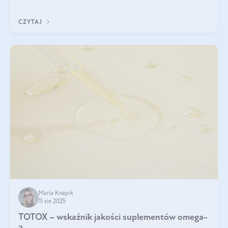
CZYTAJ
Maria Knapik
11 sie 2025
TOTOX – wskaźnik jakości suplementów omega-