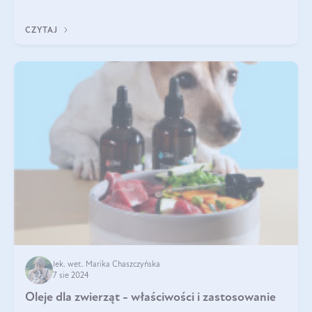
Jakie są korzyści zdrowotne
CZYTAJ
lek. wet. Marika Chaszczyńska
7 sie 2024
Oleje dla zwierząt - właściwości i zastosowanie