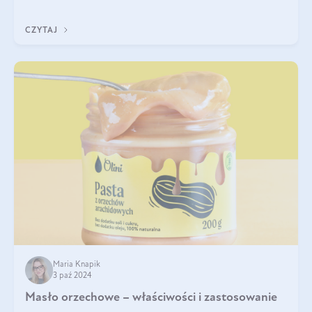
delektować si
CZYTAJ
Maria Knapik
3 paź 2024
Masło orzechowe – właściwości i zastosowanie