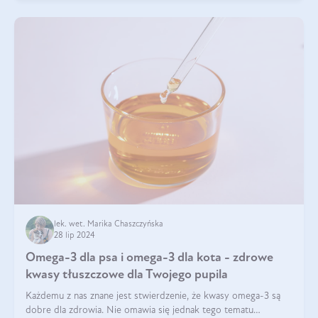
lek. wet. Marika Chaszczyńska
28 lip 2024
Omega-3 dla psa i omega-3 dla kota - zdrowe
kwasy tłuszczowe dla Twojego pupila
Każdemu z nas znane jest stwierdzenie, że kwasy omega-3 są
dobre dla zdrowia. Nie omawia się jednak tego tematu