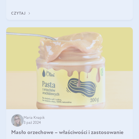
delektować si
CZYTAJ
Maria Knapik
3 paź 2024
Masło orzechowe – właściwości i zastosowanie