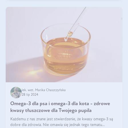
lek. wet. Marika Chaszczyńska
28 lip 2024
Omega-3 dla psa i omega-3 dla kota - zdrowe
kwasy tłuszczowe dla Twojego pupila
Każdemu z nas znane jest stwierdzenie, że kwasy omega-3 są
dobre dla zdrowia. Nie omawia się jednak tego tematu