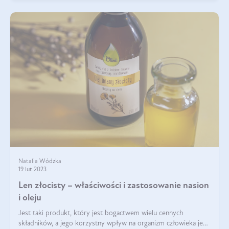
Natalia Wódzka
19 lut 2023
Len złocisty – właściwości i zastosowanie nasion
i oleju
Jest taki produkt, który jest bogactwem wielu cennych
składników, a jego korzystny wpływ na organizm człowieka jest